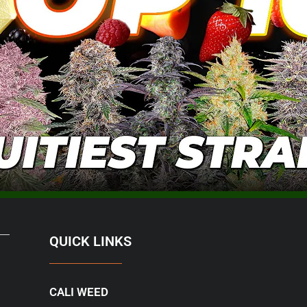
QUICK LINKS
CALI WEED