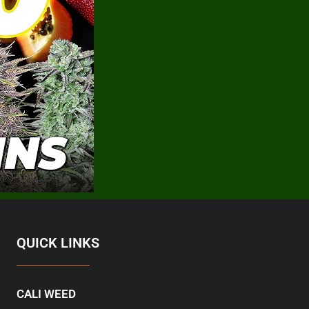
QUICK LINKS
CALI WEED