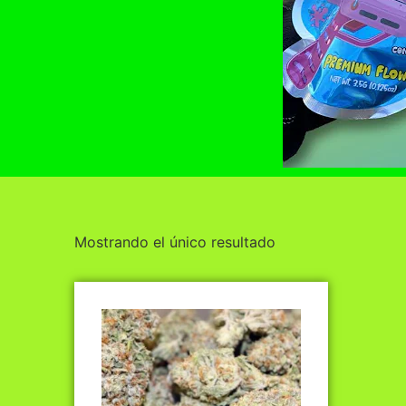
Mostrando el único resultado