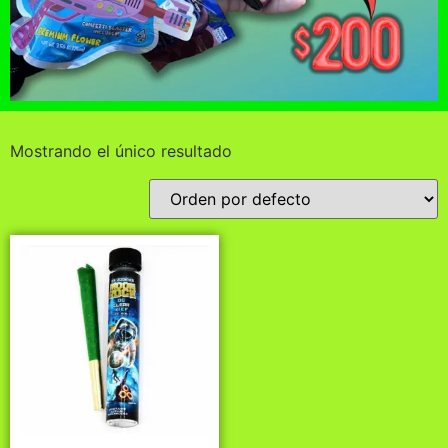
Mostrando el único resultado