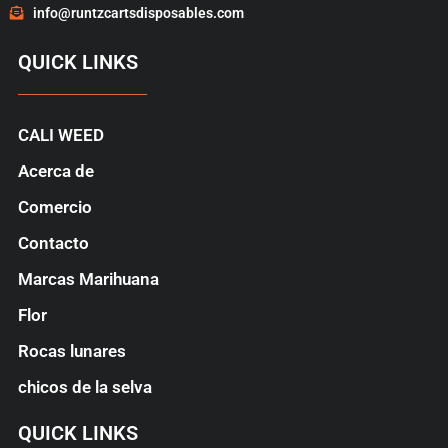
info@runtzcartsdisposables.com
QUICK LINKS
CALI WEED
Acerca de
Comercio
Contacto
Marcas Marihuana
Flor
Rocas lunares
chicos de la selva
QUICK LINKS