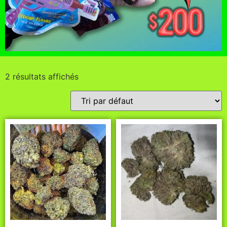
2 résultats affichés