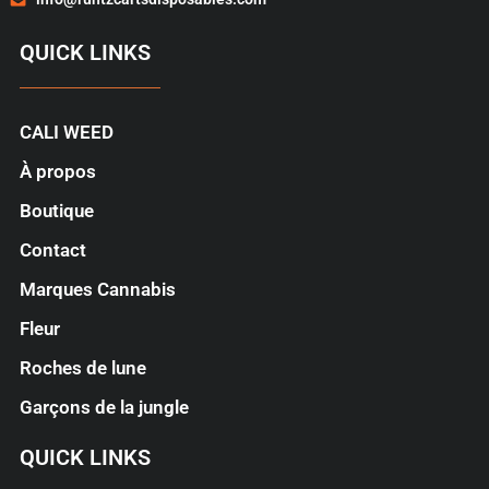
QUICK LINKS
CALI WEED
À propos
Boutique
Contact
Marques Cannabis
Fleur
Roches de lune
Garçons de la jungle
QUICK LINKS