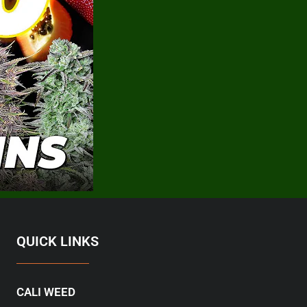
QUICK LINKS
CALI WEED