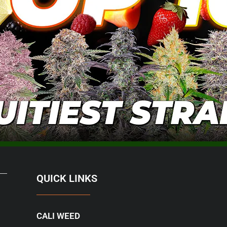
QUICK LINKS
CALI WEED