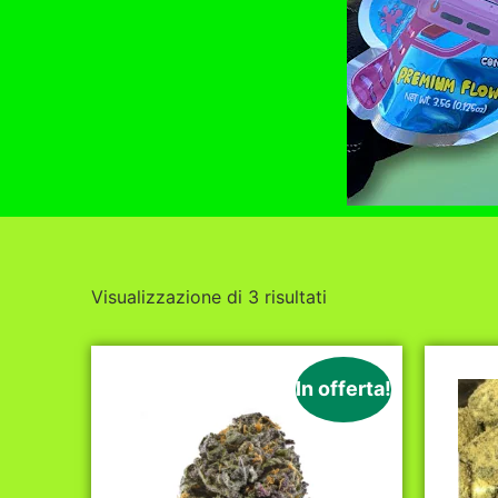
Visualizzazione di 3 risultati
In offerta!