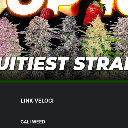
LINK VELOCI
CALI WEED