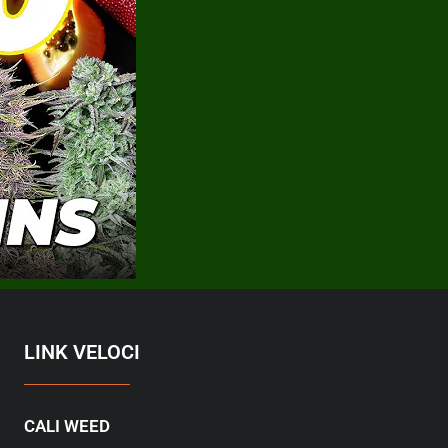
LINK VELOCI
CALI WEED