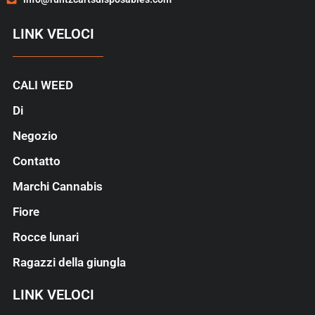
LINK VELOCI
CALI WEED
Di
Negozio
Contatto
Marchi Cannabis
Fiore
Rocce lunari
Ragazzi della giungla
LINK VELOCI