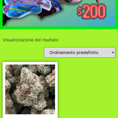
Visualizzazione del risultato