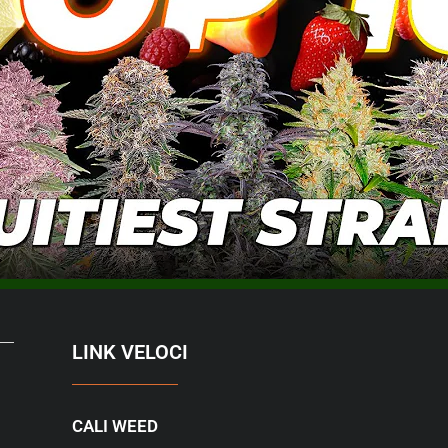
LINK VELOCI
CALI WEED