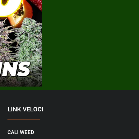
LINK VELOCI
CALI WEED