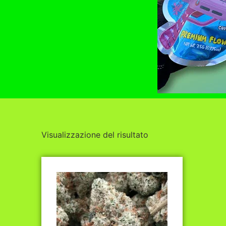
Visualizzazione del risultato