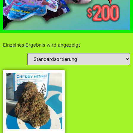
Einzelnes Ergebnis wird angezeigt