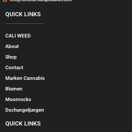
QUICK LINKS
CALI WEED
About
Shop
Contact
Marken Cannabis
Blumen
Moonrocks
Dschungeljungen
QUICK LINKS