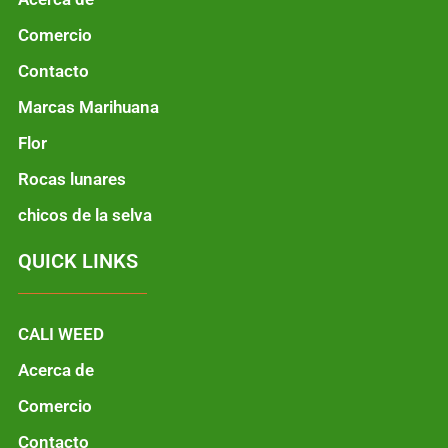
Comercio
Contacto
Marcas Marihuana
Flor
Rocas lunares
chicos de la selva
QUICK LINKS
CALI WEED
Acerca de
Comercio
Contacto