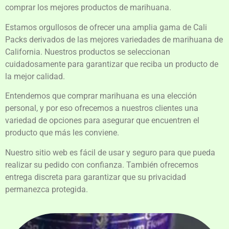
comprar los mejores productos de marihuana.
Estamos orgullosos de ofrecer una amplia gama de Cali
Packs derivados de las mejores variedades de marihuana de
California. Nuestros productos se seleccionan
cuidadosamente para garantizar que reciba un producto de
la mejor calidad.
Entendemos que comprar marihuana es una elección
personal, y por eso ofrecemos a nuestros clientes una
variedad de opciones para asegurar que encuentren el
producto que más les conviene.
Nuestro sitio web es fácil de usar y seguro para que pueda
realizar su pedido con confianza. También ofrecemos
entrega discreta para garantizar que su privacidad
permanezca protegida.