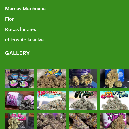
Marcas Marihuana
Flor
Rocas lunares
chicos de la selva
GALLERY