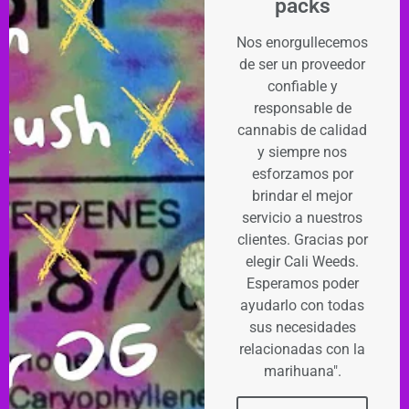
packs
Nos enorgullecemos
de ser un proveedor
confiable y
responsable de
cannabis de calidad
y siempre nos
esforzamos por
brindar el mejor
servicio a nuestros
clientes. Gracias por
elegir Cali Weeds.
Esperamos poder
ayudarlo con todas
sus necesidades
relacionadas con la
marihuana".