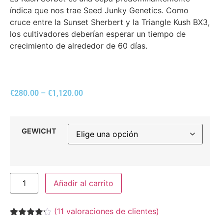
índica que nos trae Seed Junky Genetics. Como
cruce entre la Sunset Sherbert y la Triangle Kush BX3,
los cultivadores deberían esperar un tiempo de
crecimiento de alrededor de 60 días.
€
280.00
–
€
1,120.00
GEWICHT
Añadir al carrito
(
11
valoraciones de clientes)