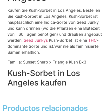
Kaufen Sie Kush-Sorbet in Los Angeles. Bestellen
Sie Kush-Sorbet in Los Angeles. Kush-Sorbet ist
hauptsächlich eine Indica-Sorte von Seed Junky
und kann drinnen (wo die Pflanzen eine Blütezeit
von ±60 Tagen benötigen) und draußen angebaut
werden.
Seed Junkys
Kush-Sorbet ist eine
THC
-
dominante Sorte und ist/war nie als feminisierte
Samen erhältlich.
Familia: Sunset Sherb x Triangle Kush Bx3
Kush-Sorbet in Los
Angeles kaufen
Productos relacionados