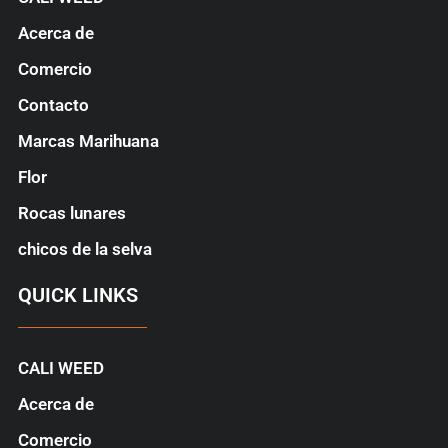
Acerca de
Comercio
Contacto
Marcas Marihuana
Flor
Rocas lunares
chicos de la selva
QUICK LINKS
CALI WEED
Acerca de
Comercio