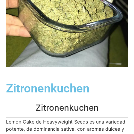
Zitronenkuchen
Zitronenkuchen
Lemon Cake de Heavyweight Seeds es una variedad
potente, de dominancia sativa, con aromas dulces y