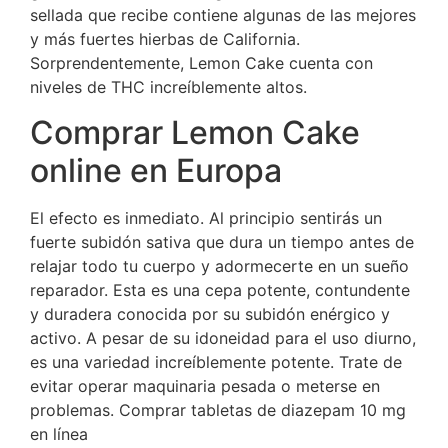
sellada que recibe contiene algunas de las mejores
y más fuertes hierbas de California.
Sorprendentemente, Lemon Cake cuenta con
niveles de THC increíblemente altos.
Comprar Lemon Cake
online en Europa
El efecto es inmediato. Al principio sentirás un
fuerte subidón sativa que dura un tiempo antes de
relajar todo tu cuerpo y adormecerte en un sueño
reparador. Esta es una cepa potente, contundente
y duradera conocida por su subidón enérgico y
activo. A pesar de su idoneidad para el uso diurno,
es una variedad increíblemente potente. Trate de
evitar operar maquinaria pesada o meterse en
problemas. Comprar tabletas de diazepam 10 mg
en línea