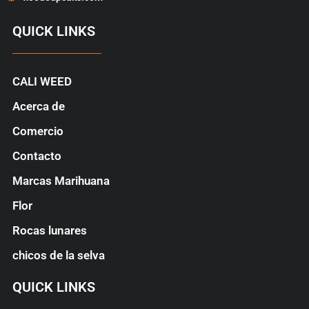
QUICK LINKS
CALI WEED
Acerca de
Comercio
Contacto
Marcas Marihuana
Flor
Rocas lunares
chicos de la selva
QUICK LINKS