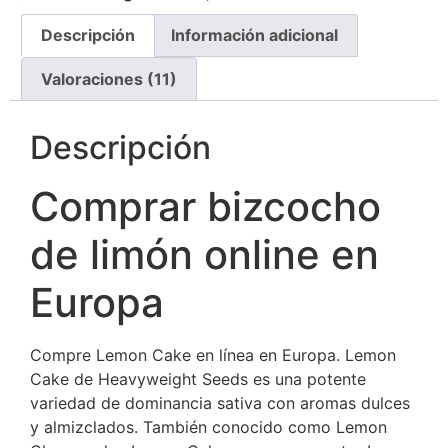
base a
valoraciones
Descripción
Información adicional
de
clientes
Valoraciones (11)
Descripción
Comprar bizcocho
de limón online en
Europa
Compre Lemon Cake en línea en Europa. Lemon
Cake de Heavyweight Seeds es una potente
variedad de dominancia sativa con aromas dulces
y almizclados. También conocido como Lemon