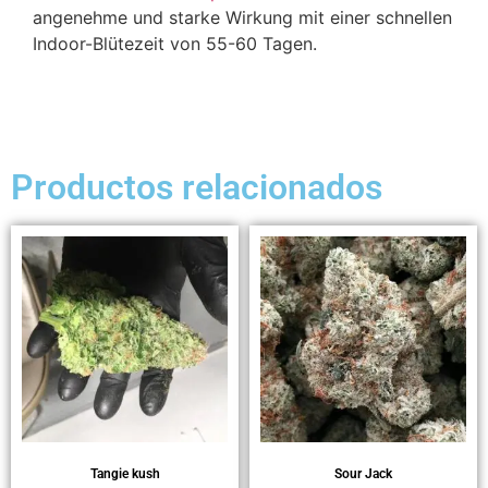
angenehme und starke Wirkung mit einer schnellen
Indoor-Blütezeit von 55-60 Tagen.
Productos relacionados
Tangie kush
Sour Jack