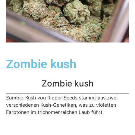
Zombie kush
Zombie kush
Zombie-Kush von Ripper Seeds stammt aus zwei
verschiedenen Kush-Genetiken, was zu violetten
Farbtönen im trichomenreichen Laub führt.