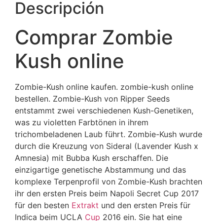
Descripción
Comprar Zombie
Kush online
Zombie-Kush online kaufen. zombie-kush online
bestellen. Zombie-Kush von Ripper Seeds
entstammt zwei verschiedenen Kush-Genetiken,
was zu violetten Farbtönen in ihrem
trichombeladenen Laub führt. Zombie-Kush wurde
durch die Kreuzung von Sideral (Lavender Kush x
Amnesia) mit Bubba Kush erschaffen. Die
einzigartige genetische Abstammung und das
komplexe Terpenprofil von Zombie-Kush brachten
ihr den ersten Preis beim Napoli Secret Cup 2017
für den besten
Extrakt
und den ersten Preis für
Indica beim UCLA
Cup
2016 ein. Sie hat eine