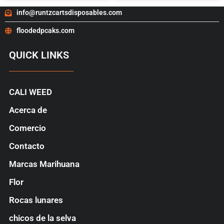
info@runtzcartsdisposables.com
floodedpcaks.com
QUICK LINKS
CALI WEED
Acerca de
Comercio
Contacto
Marcas Marihuana
Flor
Rocas lunares
chicos de la selva