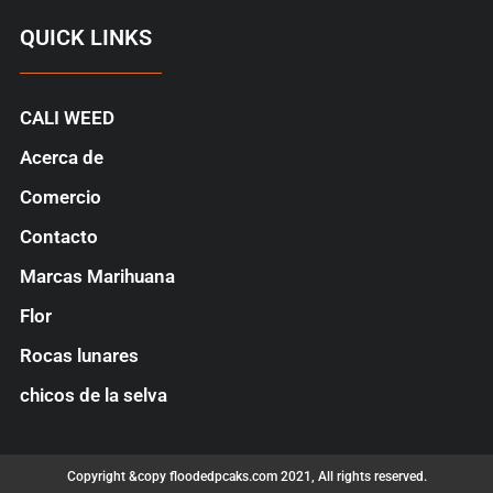
QUICK LINKS
CALI WEED
Acerca de
Comercio
Contacto
Marcas Marihuana
Flor
Rocas lunares
chicos de la selva
Copyright &copy floodedpcaks.com 2021, All rights reserved.