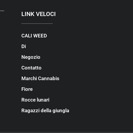
LINK VELOCI
CALI WEED
Di
Negozio
Contatto
Marchi Cannabis
Fiore
Rocce lunari
Ragazzi della giungla