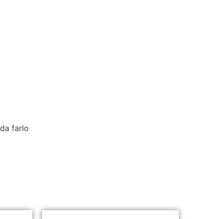
da farlo