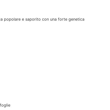
ica popolare e saporito con una forte genetica
foglie