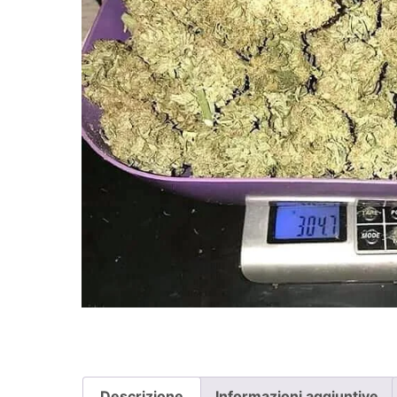
Descrizione
Informazioni aggiuntive