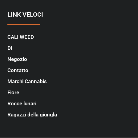
LINK VELOCI
CALI WEED
Di
Negozio
Contatto
Marchi Cannabis
Fiore
Rocce lunari
Ragazzi della giungla