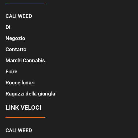
CALI WEED
Di
Negozio
Contatto
Marchi Cannabis
Fiore
Rocce lunari
Ragazzi della giungla
LINK VELOCI
CALI WEED