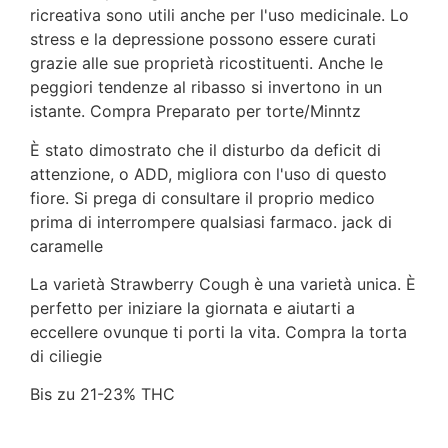
ricreativa sono utili anche per l'uso medicinale. Lo
stress e la depressione possono essere curati
grazie alle sue proprietà ricostituenti. Anche le
peggiori tendenze al ribasso si invertono in un
istante. Compra Preparato per torte/Minntz
È stato dimostrato che il disturbo da deficit di
attenzione, o ADD, migliora con l'uso di questo
fiore. Si prega di consultare il proprio medico
prima di interrompere qualsiasi farmaco. jack di
caramelle
La varietà Strawberry Cough è una varietà unica. È
perfetto per iniziare la giornata e aiutarti a
eccellere ovunque ti porti la vita. Compra la torta
di ciliegie
Bis zu 21-23% THC