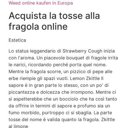
Weed online kaufen in Europa
Acquista la tosse alla
fragola online
Estetica
Lo status leggendario di Strawberry Cough inizia
con l'aroma. Un piacevole bouquet di fragole irrita
le narici, ricordando perché porta quel nome.
Mentre la fragola scorre, un pizzico di pepe alle
erbe riempie gli spazi vuoti. Lemon Zkittle Il
sapore è in gran parte lo stesso, con un po' di
piccantezza e dolcezza che irrompono. Mentre ci
si aspetterebbe che un bocciolo che ha così tanto
da offrire in termini di sapore e profumo sia un
fumo morbido, purtroppo ci si sbaglia. La parte
tosse del nome è valida quanto la fragola. Zkittle
al limone