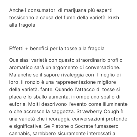
Anche i consumatori di marijuana più esperti
tossiscono a causa del fumo della varietà. kush
alla fragola
Effetti + benefici per la tosse alla fragola
Qualsiasi varietà con questo straordinario profilo
aromatico sarà un argomento di conversazione.
Ma anche se il sapore rivaleggia con il meglio di
loro, il ronzio è una rappresentazione migliore
della varietà. fante. Quando l'attacco di tosse si
placa e lo sballo aumenta, irrompe uno sballo di
euforia. Molti descrivono l'evento come illuminante
o che accresce la saggezza. Strawberry Cough è
una varietà che incoraggia conversazioni profonde
e significative. Se Platone o Socrate fumassero
cannabis, sarebbero sicuramente interessati a