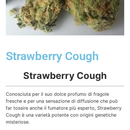
Strawberry Cough
Strawberry Cough
Conosciuta per il suo dolce profumo di fragole
fresche e per una sensazione di diffusione che può
far tossire anche il fumatore più esperto, Strawberry
Cough è una varietà potente con origini genetiche
misteriose.