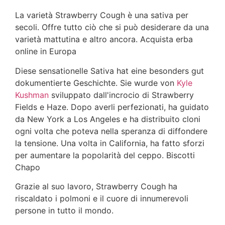
La varietà Strawberry Cough è una sativa per
secoli. Offre tutto ciò che si può desiderare da una
varietà mattutina e altro ancora. Acquista erba
online in Europa
Diese sensationelle Sativa hat eine besonders gut
dokumentierte Geschichte. Sie wurde von
Kyle
Kushman
sviluppato dall'incrocio di Strawberry
Fields e Haze. Dopo averli perfezionati, ha guidato
da New York a Los Angeles e ha distribuito cloni
ogni volta che poteva nella speranza di diffondere
la tensione. Una volta in California, ha fatto sforzi
per aumentare la popolarità del ceppo. Biscotti
Chapo
Grazie al suo lavoro, Strawberry Cough ha
riscaldato i polmoni e il cuore di innumerevoli
persone in tutto il mondo.