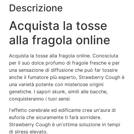
Descrizione
Acquista la tosse
alla fragola online
Acquista la tosse alla fragola online. Conosciuta
per il suo dolce profumo di fragole fresche e per
una sensazione di diffusione che può far tossire
anche il fumatore più esperto, Strawberry Cough è
una varietà potente con misteriose origini
genetiche. I sapori skunk, simili alle bacche,
conquisteranno i tuoi sensi
l'effetto cerebrale ed edificante crea un'aura di
euforia che sicuramente ti farà sorridere.
Strawberry Cough è un'ottima soluzione in tempi
di stress elevato.