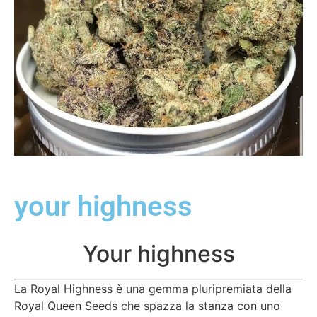
your highness
Your highness
La Royal Highness è una gemma pluripremiata della
Royal Queen Seeds che spazza la stanza con uno