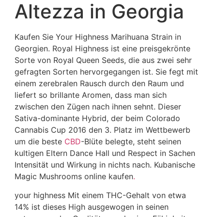
Altezza in Georgia
Kaufen Sie Your Highness Marihuana Strain in
Georgien. Royal Highness ist eine preisgekrönte
Sorte von Royal Queen Seeds, die aus zwei sehr
gefragten Sorten hervorgegangen ist. Sie fegt mit
einem zerebralen Rausch durch den Raum und
liefert so brillante Aromen, dass man sich
zwischen den Zügen nach ihnen sehnt. Dieser
Sativa-dominante Hybrid, der beim Colorado
Cannabis Cup 2016 den 3. Platz im Wettbewerb
um die beste
CBD
-Blüte belegte, steht seinen
kultigen Eltern Dance Hall und Respect in Sachen
Intensität und Wirkung in nichts nach. Kubanische
Magic Mushrooms online kaufen
.
your highness Mit einem THC-Gehalt von etwa
14% ist dieses High ausgewogen in seinen