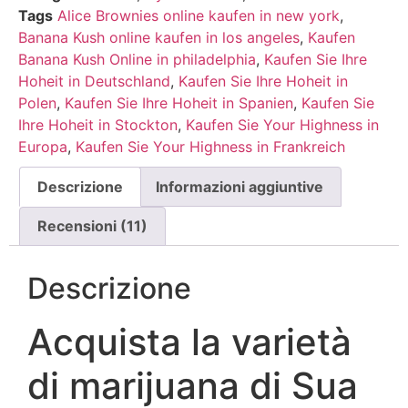
recensioni
Tags
Alice Brownies online kaufen in new york
,
Banana Kush online kaufen in los angeles
,
Kaufen
Banana Kush Online in philadelphia
,
Kaufen Sie Ihre
Hoheit in Deutschland
,
Kaufen Sie Ihre Hoheit in
Polen
,
Kaufen Sie Ihre Hoheit in Spanien
,
Kaufen Sie
Ihre Hoheit in Stockton
,
Kaufen Sie Your Highness in
Europa
,
Kaufen Sie Your Highness in Frankreich
Descrizione
Informazioni aggiuntive
Recensioni (11)
Descrizione
Acquista la varietà
di marijuana di Sua