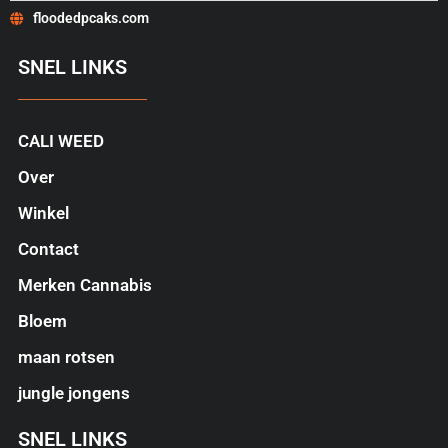
floodedpcaks.com
SNEL LINKS
CALI WEED
Over
Winkel
Contact
Merken Cannabis
Bloem
maan rotsen
jungle jongens
SNEL LINKS