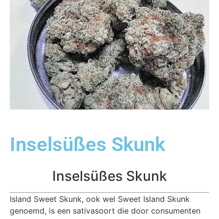
Inselsüßes Skunk
Inselsüßes Skunk
Island Sweet Skunk, ook wel Sweet Island Skunk
genoemd, is een sativasoort die door consumenten