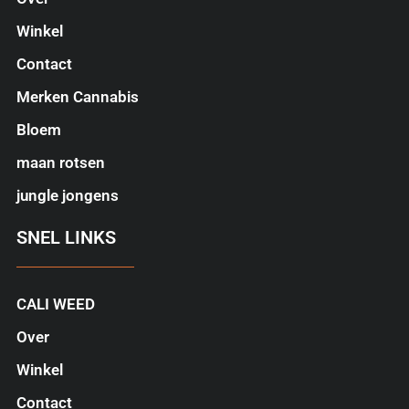
Winkel
Contact
Merken Cannabis
Bloem
maan rotsen
jungle jongens
SNEL LINKS
CALI WEED
Over
Winkel
Contact