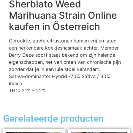
Sherblato Weed
Marihuana Strain Online
kaufen in Österreich
Gerookte, zoete citrustonen komen vrij en laten
een herkenbare koekjesnasmaak achter. Member
Berry Deze soort staat bekend om zijn helende
eigenschappen, het verlichten van chronische pijn
zonder dat je in een luie stoel verandert.
Sativa-dominanter Hybrid -70% Sativa / 30%
Indica
THC: 21% – 22%.
Gerelateerde producten