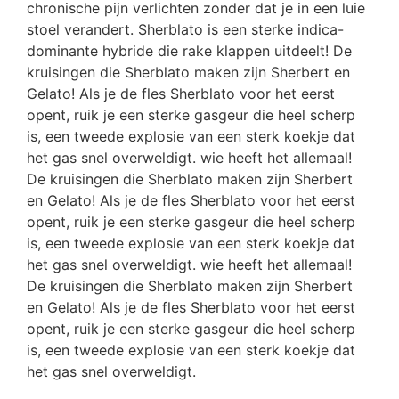
chronische pijn verlichten zonder dat je in een luie
stoel verandert. Sherblato is een sterke indica-
dominante hybride die rake klappen uitdeelt! De
kruisingen die Sherblato maken zijn Sherbert en
Gelato! Als je de fles Sherblato voor het eerst
opent, ruik je een sterke gasgeur die heel scherp
is, een tweede explosie van een sterk koekje dat
het gas snel overweldigt. wie heeft het allemaal!
De kruisingen die Sherblato maken zijn Sherbert
en Gelato! Als je de fles Sherblato voor het eerst
opent, ruik je een sterke gasgeur die heel scherp
is, een tweede explosie van een sterk koekje dat
het gas snel overweldigt. wie heeft het allemaal!
De kruisingen die Sherblato maken zijn Sherbert
en Gelato! Als je de fles Sherblato voor het eerst
opent, ruik je een sterke gasgeur die heel scherp
is, een tweede explosie van een sterk koekje dat
het gas snel overweldigt.