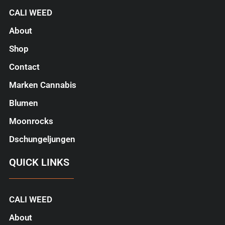
CALI WEED
About
Shop
Contact
Marken Cannabis
Blumen
Moonrocks
Dschungeljungen
QUICK LINKS
CALI WEED
About