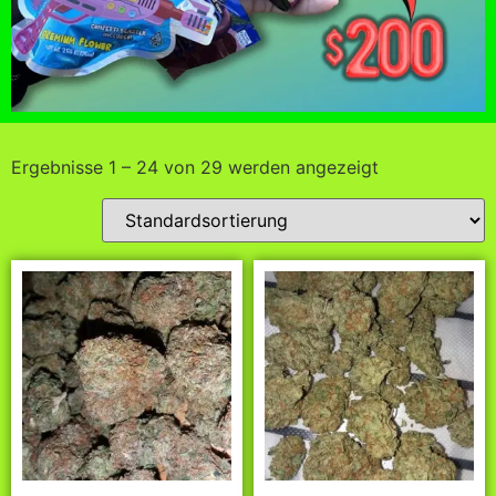
Ergebnisse 1 – 24 von 29 werden angezeigt