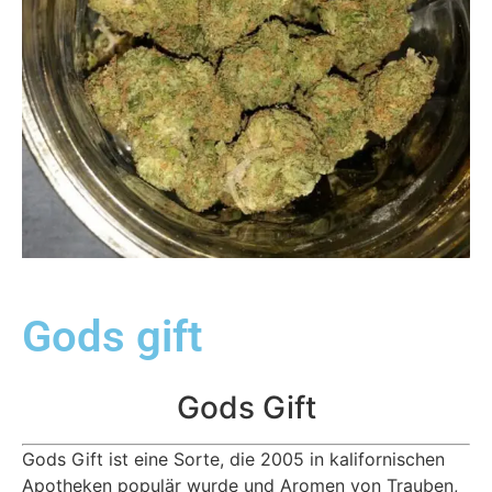
Gods gift
Gods Gift
Gods Gift ist eine Sorte, die 2005 in kalifornischen
Apotheken populär wurde und Aromen von Trauben,