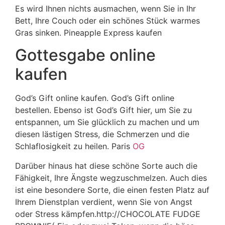
Es wird Ihnen nichts ausmachen, wenn Sie in Ihr
Bett, Ihre Couch oder ein schönes Stück warmes
Gras sinken. Pineapple Express kaufen
Gottesgabe online
kaufen
God’s Gift online kaufen. God’s Gift online
bestellen. Ebenso ist God’s Gift hier, um Sie zu
entspannen, um Sie glücklich zu machen und um
diesen lästigen Stress, die Schmerzen und die
Schlaflosigkeit zu heilen. Paris
OG
Darüber hinaus hat diese schöne Sorte auch die
Fähigkeit, Ihre Ängste wegzuschmelzen. Auch dies
ist eine besondere Sorte, die einen festen Platz auf
Ihrem Dienstplan verdient, wenn Sie von Angst
oder Stress kämpfen.http://CHOCOLATE FUDGE