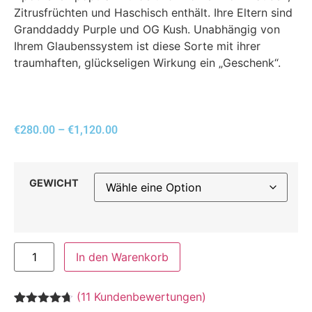
Zitrusfrüchten und Haschisch enthält. Ihre Eltern sind
Granddaddy Purple und OG Kush. Unabhängig von
Ihrem Glaubenssystem ist diese Sorte mit ihrer
traumhaften, glückseligen Wirkung ein „Geschenk“.
€
280.00
–
€
1,120.00
GEWICHT
In den Warenkorb
(
11
Kundenbewertungen)