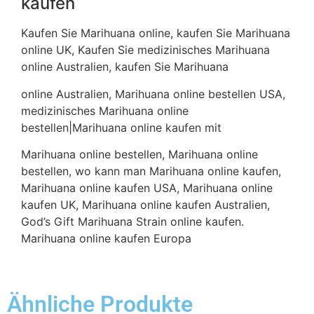
kaufen
Kaufen Sie Marihuana online, kaufen Sie Marihuana
online UK, Kaufen Sie medizinisches Marihuana
online Australien, kaufen Sie Marihuana
online Australien, Marihuana online bestellen USA,
medizinisches Marihuana online
bestellen|Marihuana online kaufen mit
Marihuana online bestellen, Marihuana online
bestellen, wo kann man Marihuana online kaufen,
Marihuana online kaufen USA, Marihuana online
kaufen UK, Marihuana online kaufen Australien,
God’s Gift Marihuana Strain online kaufen.
Marihuana online kaufen Europa
Ähnliche Produkte