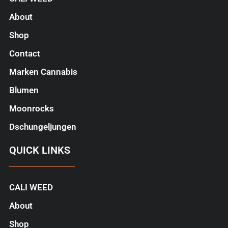
About
Shop
Contact
Marken Cannabis
Blumen
Moonrocks
Dschungeljungen
QUICK LINKS
CALI WEED
About
Shop