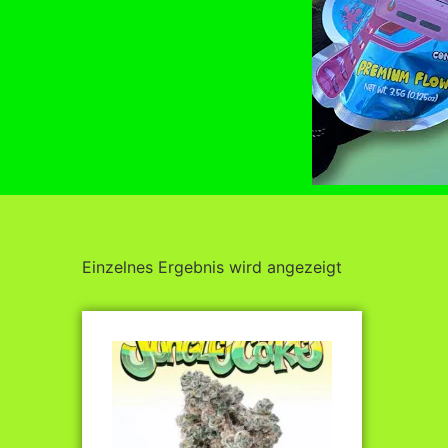
Einzelnes Ergebnis wird angezeigt