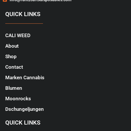
QUICK LINKS
CALI WEED
About
Shop
Contact
Marken Cannabis
Blumen
Moonrocks
Dschungeljungen
QUICK LINKS