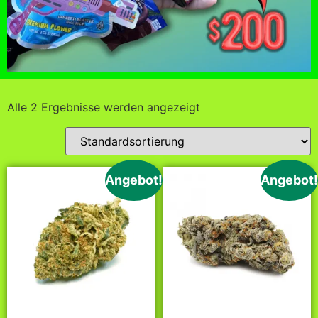
Alle 2 Ergebnisse werden angezeigt
Angebot!
Angebot!