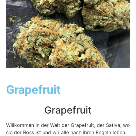
Grapefruit
Grapefruit
Willkommen in der Welt der Grapefruit, der Sativa, wo
sie der Boss ist und wir alle nach ihren Regeln leben.