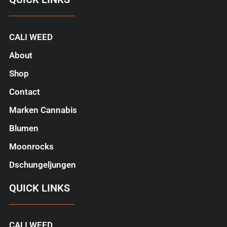
CALI WEED
About
Shop
Contact
Marken Cannabis
Blumen
Moonrocks
Dschungeljungen
QUICK LINKS
CALI WEED