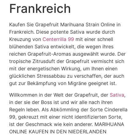
Frankreich
Kaufen Sie Grapefruit Marihuana Strain Online in
Frankreich. Diese potente Sativa wurde durch
Kreuzung von
Centerrilla 99
mit einer schnell
blühenden Sativa entwickelt, die wegen ihres
reichen Grapefruit-Aromas ausgewählt wurde. Der
tropische Zitrusduft der Grapefruit vermischt sich
mit der energetischen Wirkung, um Ihnen einen
glücklichen Stressabbau zu verschaffen, der auch
gut zur Bekämpfung von Migräne geeignet ist.
Willkommen in der Welt der Grapefruit, der
Sativa
,
in der sie der Boss ist und wir alle nach ihren
Regeln leben. Als Abkömmling der Sorte Cinderella
99, gekreuzt mit einer nicht identifizierten Sorte,
ist der Geschmack wie kein anderer. MARIHUANA
ONLINE KAUFEN IN DEN NIEDERLANDEN