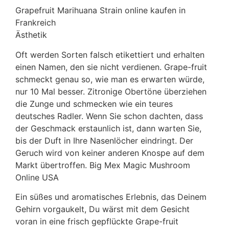
Grapefruit Marihuana Strain online kaufen in
Frankreich
Ästhetik
Oft werden Sorten falsch etikettiert und erhalten
einen Namen, den sie nicht verdienen. Grape-fruit
schmeckt genau so, wie man es erwarten würde,
nur 10 Mal besser. Zitronige Obertöne überziehen
die Zunge und schmecken wie ein teures
deutsches Radler. Wenn Sie schon dachten, dass
der Geschmack erstaunlich ist, dann warten Sie,
bis der Duft in Ihre Nasenlöcher eindringt. Der
Geruch wird von keiner anderen Knospe auf dem
Markt übertroffen. Big Mex Magic Mushroom
Online USA
Ein süßes und aromatisches Erlebnis, das Deinem
Gehirn vorgaukelt, Du wärst mit dem Gesicht
voran in eine frisch gepflückte Grape-fruit