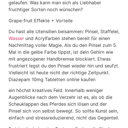
gelaufen. Was kann man sich als Liebhaber
fruchtiger Sorten noch wünschen?
Grape-fruit Effekte + Vorteile
Du hast alle Utensilien beisammen: Pinsel, Staffelei,
Wasser
und Acrylfarben stehen bereit für einen
Nachmittag voller Magie. Als du den Pinsel zum 5.
Mal in die gelbe Farbe tippst, ist dein Gehirn wie
mit angezogener Handbremse blockiert. Etwas
frustriert legst du den Pinsel wieder hin und seufzt.
Vielleicht ist heute nicht der richtige Zeitpunkt.
Diazepam 10mg Tabletten online kaufen
ein höchst kreatives Feld. Innerhalb weniger
Augenblicke nach dem Verzehr ist es, als ob die
Scheuklappen des Pferdes sich lösen und der
Pinsel sich von selbst bewegt. So sollte Kunst sein,
einfach und stressreduzierend, nicht das Gegenteil.