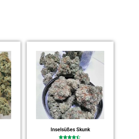
Inselsüßes Skunk