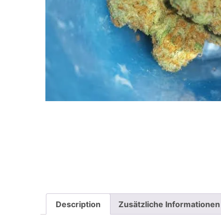
Description
Zusätzliche Informationen