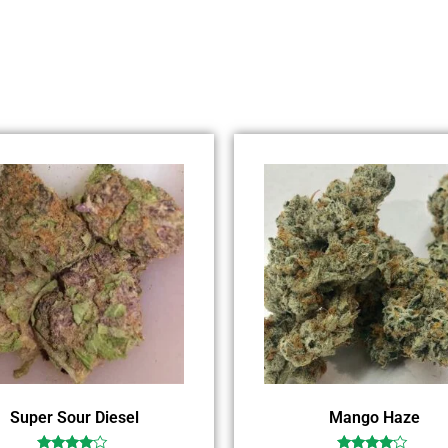
Super Sour Diesel
Mango Haze