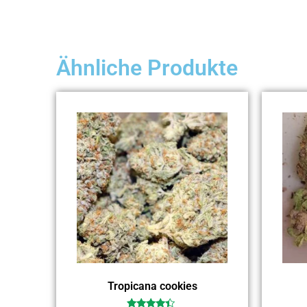
Ähnliche Produkte
Tropicana cookies