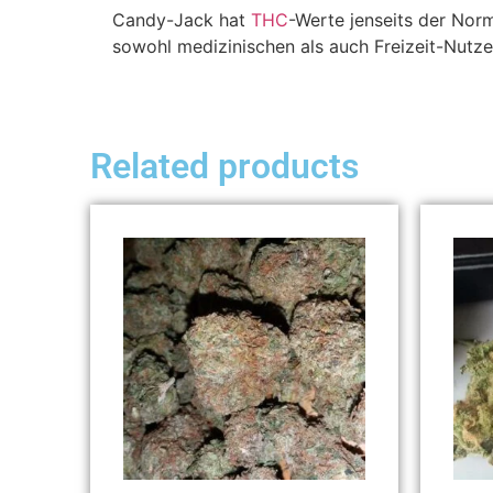
Candy-Jack hat
THC
-Werte jenseits der Nor
sowohl medizinischen als auch Freizeit-Nutze
Related products