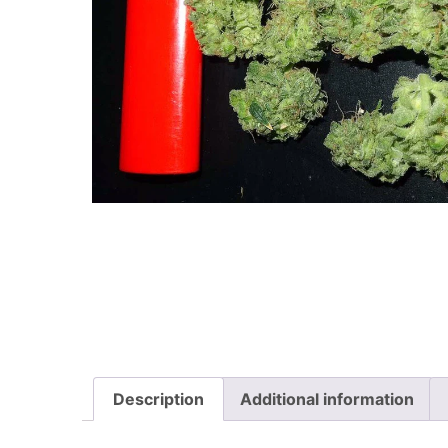
Description
Additional information