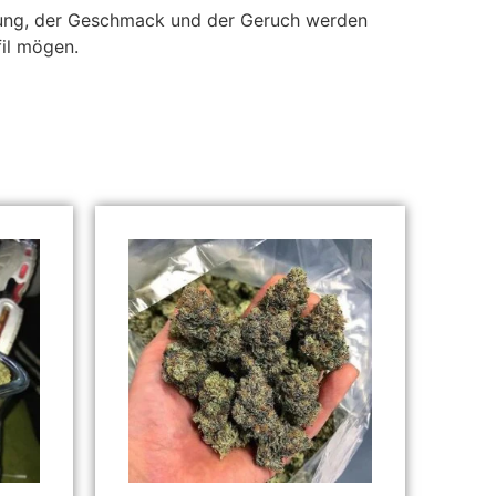
irkung, der Geschmack und der Geruch werden
fil mögen.