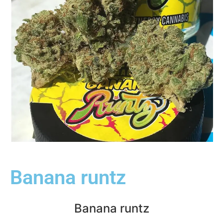
Banana runtz
Banana runtz