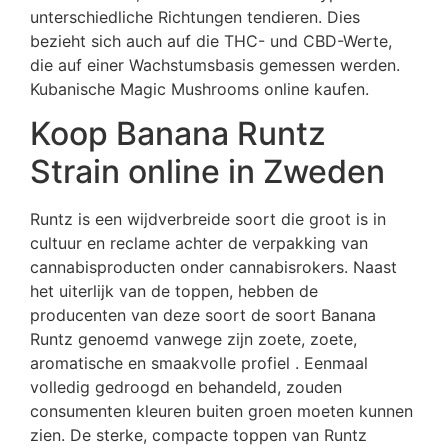
unterschiedliche Richtungen tendieren. Dies
bezieht sich auch auf die THC- und CBD-Werte,
die auf einer Wachstumsbasis gemessen werden.
Kubanische Magic Mushrooms online kaufen.
Koop Banana Runtz
Strain online in Zweden
Runtz is een wijdverbreide soort die groot is in
cultuur en reclame achter de verpakking van
cannabisproducten onder cannabisrokers. Naast
het uiterlijk van de toppen, hebben de
producenten van deze soort de soort Banana
Runtz genoemd vanwege zijn zoete, zoete,
aromatische en smaakvolle profiel . Eenmaal
volledig gedroogd en behandeld, zouden
consumenten kleuren buiten groen moeten kunnen
zien. De sterke, compacte toppen van Runtz