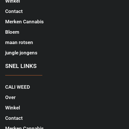
Winkel
Contact
Merken Cannabis
Bloem
maan rotsen
jungle jongens
SNEL LINKS
CALI WEED
Over
Winkel
Contact
Merken Cannabis