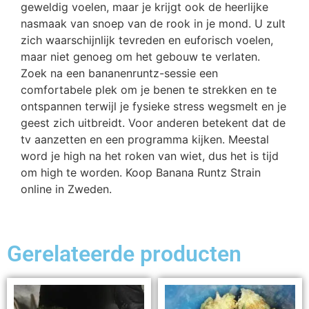
geweldig voelen, maar je krijgt ook de heerlijke
nasmaak van snoep van de rook in je mond. U zult
zich waarschijnlijk tevreden en euforisch voelen,
maar niet genoeg om het gebouw te verlaten.
Zoek na een bananenruntz-sessie een
comfortabele plek om je benen te strekken en te
ontspannen terwijl je fysieke stress wegsmelt en je
geest zich uitbreidt. Voor anderen betekent dat de
tv aanzetten en een programma kijken. Meestal
word je high na het roken van wiet, dus het is tijd
om high te worden. Koop Banana Runtz Strain
online in Zweden.
Gerelateerde producten