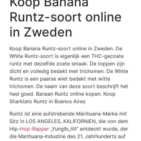
Koop Banana
Runtz-soort online
in Zweden
Koop Banana Runtz-soort online in Zweden. De
White Runtz-soort is eigenlijk een THC-gecoate
runtz met dezelfde zoete smaak. De toppen zijn
dicht en volledig bedekt met trichomen. De White
Runtz is een paarse wiet bedekt met witte
trichomen. De naam van deze soort beschrijft het
heel goed. Banaan Runtz online kopen. Koop
Sharklato Runtz in Buenos Aires
Runtz ist eine aufstrebende Marihuana-Marke mit
Sitz in LOS ANGELES, KALIFORNIEN, die von dem
Hip-
Hop-Rapper
„Yunglb_litt“ entdeckt wurde, der
die Marihuana-Industrie des 21. Jahrhunderts auf