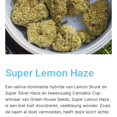
Super Lemon Haze
Een sativa-dominante hybride van Lemon Skunk en
Super Silver Haze en tweevoudig Cannabis Cup-
winnaar van Green House Seeds. Super Lemon Haze
is een met kief doordrenkt, veelkleurig wonder. Zoals
de naam al doet vermoeden, heeft deze soort echte