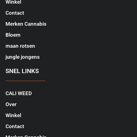
Winkel
Contact
Merken Cannabis
Bloem
maan rotsen
jungle jongens
SNEL LINKS
CALI WEED
Over
Winkel
Contact