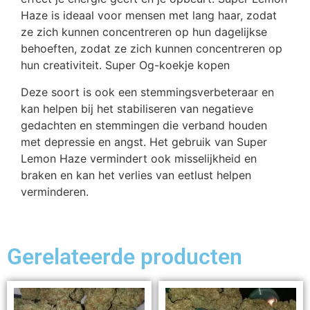
Haze is ideaal voor mensen met lang haar, zodat
ze zich kunnen concentreren op hun dagelijkse
behoeften, zodat ze zich kunnen concentreren op
hun creativiteit. Super Og-koekje kopen
Deze soort is ook een stemmingsverbeteraar en
kan helpen bij het stabiliseren van negatieve
gedachten en stemmingen die verband houden
met depressie en angst. Het gebruik van Super
Lemon Haze vermindert ook misselijkheid en
braken en kan het verlies van eetlust helpen
verminderen.
Gerelateerde producten