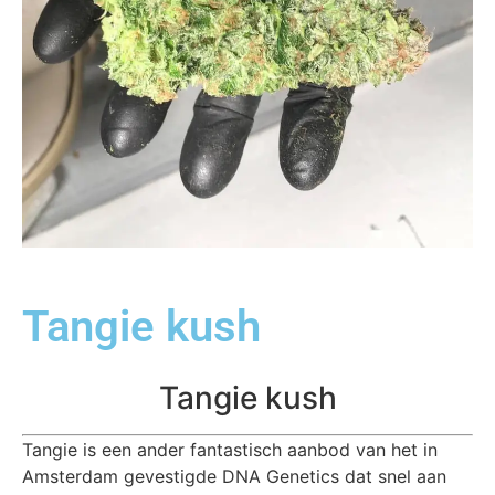
Tangie kush
Tangie kush
Tangie is een ander fantastisch aanbod van het in
Amsterdam gevestigde DNA Genetics dat snel aan