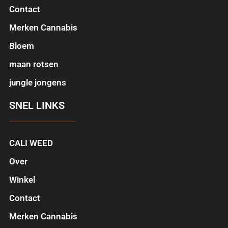
Contact
Merken Cannabis
Bloem
maan rotsen
jungle jongens
SNEL LINKS
CALI WEED
Over
Winkel
Contact
Merken Cannabis