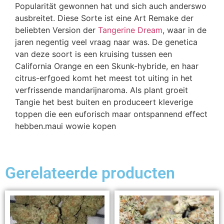
Popularität gewonnen hat und sich auch anderswo
ausbreitet. Diese Sorte ist eine Art Remake der
beliebten Version der
Tangerine Dream
, waar in de
jaren negentig veel vraag naar was. De genetica
van deze soort is een kruising tussen een
California Orange en een Skunk-hybride, en haar
citrus-erfgoed komt het meest tot uiting in het
verfrissende mandarijnaroma. Als plant groeit
Tangie het best buiten en produceert kleverige
toppen die een euforisch maar ontspannend effect
hebben.maui wowie kopen
Gerelateerde producten