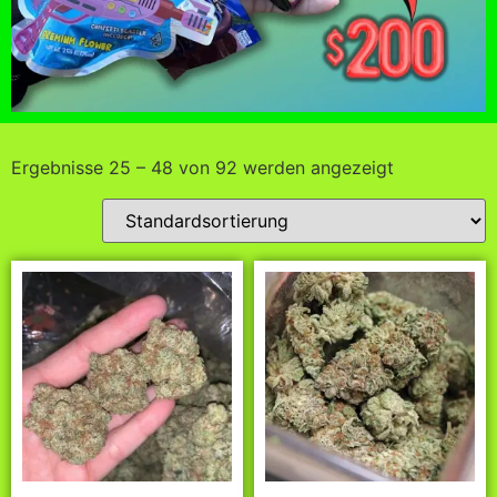
Ergebnisse 25 – 48 von 92 werden angezeigt