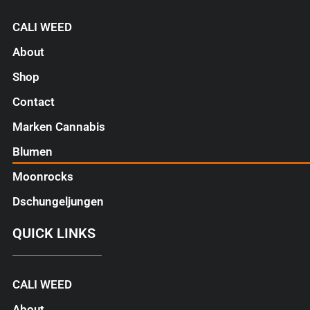
CALI WEED
About
Shop
Contact
Marken Cannabis
Blumen
Moonrocks
Dschungeljungen
QUICK LINKS
CALI WEED
About