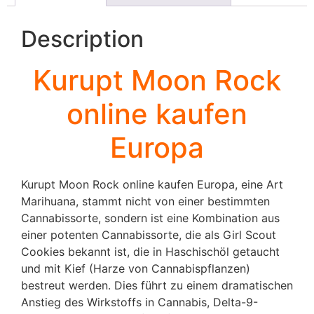
Description
Kurupt Moon Rock
online kaufen
Europa
Kurupt Moon Rock online kaufen Europa, eine Art
Marihuana, stammt nicht von einer bestimmten
Cannabissorte, sondern ist eine Kombination aus
einer potenten Cannabissorte, die als Girl Scout
Cookies bekannt ist, die in Haschischöl getaucht
und mit Kief (Harze von Cannabispflanzen)
bestreut werden. Dies führt zu einem dramatischen
Anstieg des Wirkstoffs in Cannabis, Delta-9-