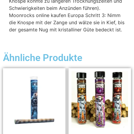
Knospe könnte zu längeren Trocknungszeiten und
Schwierigkeiten beim Anzünden führen).
Moonrocks online kaufen Europa Schritt 3: Nimm
die Knospe mit der Zange und wälze sie in Kief, bis
der gesamte Nug mit kristalliner Güte bedeckt ist.
Ähnliche Produkte