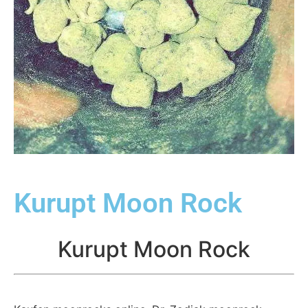
Kurupt Moon Rock
Kurupt Moon Rock