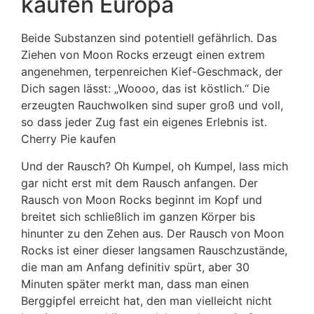
kaufen Europa
Beide Substanzen sind potentiell gefährlich. Das
Ziehen von Moon Rocks erzeugt einen extrem
angenehmen, terpenreichen Kief-Geschmack, der
Dich sagen lässt: „Woooo, das ist köstlich.“ Die
erzeugten Rauchwolken sind super groß und voll,
so dass jeder Zug fast ein eigenes Erlebnis ist.
Cherry Pie kaufen
Und der Rausch? Oh Kumpel, oh Kumpel, lass mich
gar nicht erst mit dem Rausch anfangen. Der
Rausch von Moon Rocks beginnt im Kopf und
breitet sich schließlich im ganzen Körper bis
hinunter zu den Zehen aus. Der Rausch von Moon
Rocks ist einer dieser langsamen Rauschzustände,
die man am Anfang definitiv spürt, aber 30
Minuten später merkt man, dass man einen
Berggipfel erreicht hat, den man vielleicht nicht