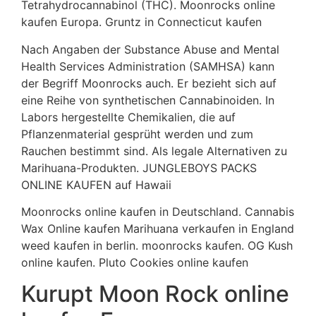
Tetrahydrocannabinol (THC). Moonrocks online
kaufen Europa. Gruntz in Connecticut kaufen
Nach Angaben der Substance Abuse and Mental
Health Services Administration (SAMHSA) kann
der Begriff Moonrocks auch. Er bezieht sich auf
eine Reihe von synthetischen Cannabinoiden. In
Labors hergestellte Chemikalien, die auf
Pflanzenmaterial gesprüht werden und zum
Rauchen bestimmt sind. Als legale Alternativen zu
Marihuana-Produkten. JUNGLEBOYS PACKS
ONLINE KAUFEN auf Hawaii
Moonrocks online kaufen in Deutschland. Cannabis
Wax Online kaufen Marihuana verkaufen in England
weed kaufen in berlin. moonrocks kaufen. OG Kush
online kaufen. Pluto Cookies online kaufen
Kurupt Moon Rock online