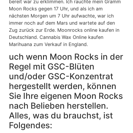
bereit war zu erklimmen. Ich rauchte mein Gramm
Moon Rocks gegen 17 Uhr, und als ich am
nächsten Morgen um 7 Uhr aufwachte, war ich
immer noch auf dem Mars und wartete auf den
Zug zurück zur Erde. Moonrocks online kaufen in
Deutschland. Cannabis Wax Online kaufen
Marihuana zum Verkauf in England.
uch wenn Moon Rocks in der
Regel mit GSC-Blüten
und/oder GSC-Konzentrat
hergestellt werden, können
Sie Ihre eigenen Moon Rocks
nach Belieben herstellen.
Alles, was du brauchst, ist
Folgendes: