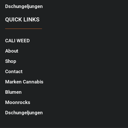
Dschungeljungen
QUICK LINKS
CALI WEED
About
Shop
Contact
Marken Cannabis
Blumen
Moonrocks
Dschungeljungen